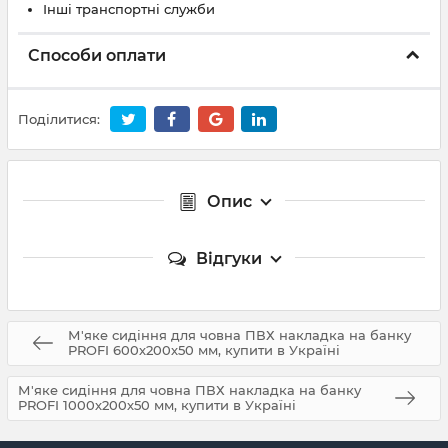
Інші транспортні служби
Способи оплати
Поділитися:
Опис
Відгуки
М'яке сидіння для човна ПВХ накладка на банку
PROFI 600х200х50 мм, купити в Україні
М'яке сидіння для човна ПВХ накладка на банку
PROFI 1000х200х50 мм, купити в Україні