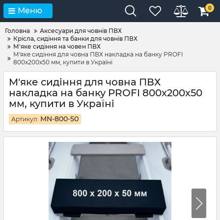
0
Меню
Головна
Аксесуари для човнів ПВХ
Крісла, сидіння та банки для човнів ПВХ
М'яке сидіння на човен ПВХ
М'яке сидіння для човна ПВХ накладка на банку PROFI
800х200х50 мм, купити в Україні
М'яке сидіння для човна ПВХ
накладка на банку PROFI 800х200х50
мм, купити в Україні
MN-800-50
Артикул: