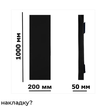
у накладку?