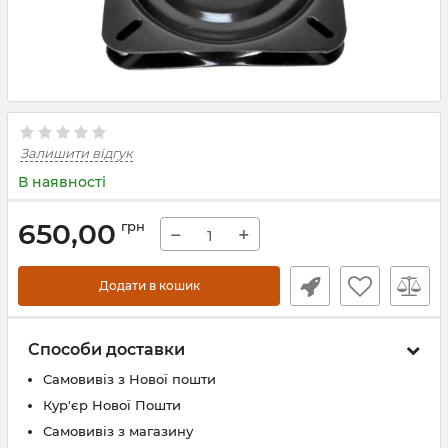
Залишити відгук
В наявності
650,00
грн
−
+
Додати в кошик
Способи доставки
Самовивіз з Нової пошти
Кур'єр Нової Пошти
Самовивіз з магазину