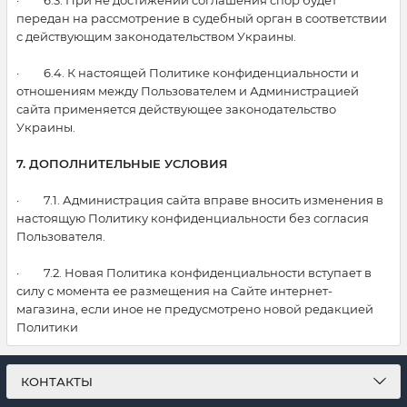
· 6.3. При не достижении соглашения спор будет
передан на рассмотрение в судебный орган в соответствии
с действующим законодательством Украины.
· 6.4. К настоящей Политике конфиденциальности и
отношениям между Пользователем и Администрацией
сайта применяется действующее законодательство
Украины.
7. ДОПОЛНИТЕЛЬНЫЕ УСЛОВИЯ
· 7.1. Администрация сайта вправе вносить изменения в
настоящую Политику конфиденциальности без согласия
Пользователя.
· 7.2. Новая Политика конфиденциальности вступает в
силу с момента ее размещения на Сайте интернет-
магазина, если иное не предусмотрено новой редакцией
Политики
КОНТАКТЫ