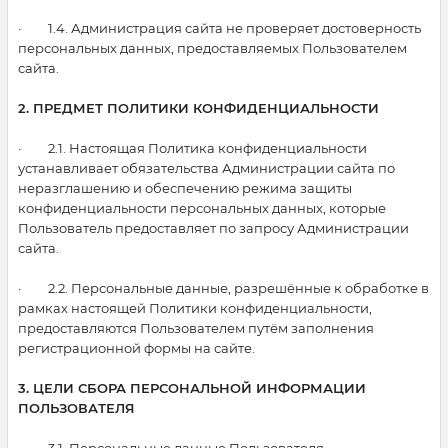
· 1.4. Администрация сайта не проверяет достоверность
персональных данных, предоставляемых Пользователем
сайта.
2. ПРЕДМЕТ ПОЛИТИКИ КОНФИДЕНЦИАЛЬНОСТИ
· 2.1. Настоящая Политика конфиденциальности
устанавливает обязательства Администрации сайта по
неразглашению и обеспечению режима защиты
конфиденциальности персональных данных, которые
Пользователь предоставляет по запросу Администрации
сайта.
· 2.2. Персональные данные, разрешённые к обработке в
рамках настоящей Политики конфиденциальности,
предоставляются Пользователем путём заполнения
регистрационной формы на сайте.
3. ЦЕЛИ СБОРА ПЕРСОНАЛЬНОЙ ИНФОРМАЦИИ
ПОЛЬЗОВАТЕЛЯ