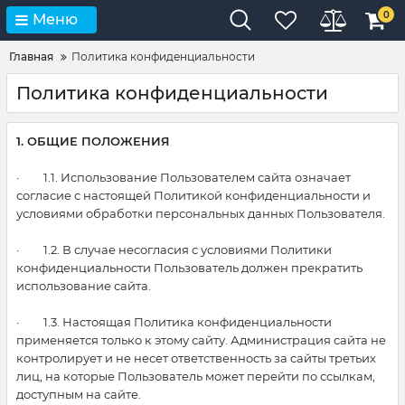
0
Меню
Главная
Политика конфиденциальности
Политика конфиденциальности
1. ОБЩИЕ ПОЛОЖЕНИЯ
· 1.1. Использование Пользователем сайта означает
согласие с настоящей Политикой конфиденциальности и
условиями обработки персональных данных Пользователя.
· 1.2. В случае несогласия с условиями Политики
конфиденциальности Пользователь должен прекратить
использование сайта.
· 1.3. Настоящая Политика конфиденциальности
применяется только к этому сайту. Администрация сайта не
контролирует и не несет ответственность за сайты третьих
лиц, на которые Пользователь может перейти по ссылкам,
доступным на сайте.