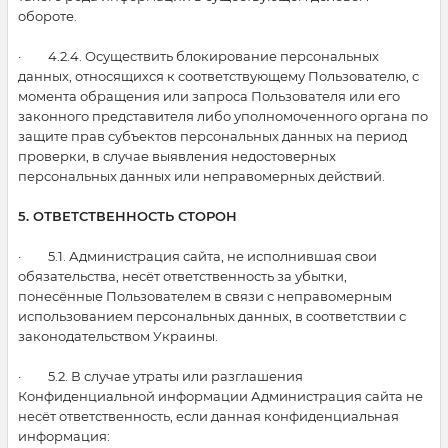
обороте.
· 4.2.4. Осуществить блокирование персональных
данных, относящихся к соответствующему Пользователю, с
момента обращения или запроса Пользователя или его
законного представителя либо уполномоченного органа по
защите прав субъектов персональных данных на период
проверки, в случае выявления недостоверных
персональных данных или неправомерных действий.
5. ОТВЕТСТВЕННОСТЬ СТОРОН
· 5.1. Администрация сайта, не исполнившая свои
обязательства, несёт ответственность за убытки,
понесённые Пользователем в связи с неправомерным
использованием персональных данных, в соответствии с
законодательством Украины.
· 5.2. В случае утраты или разглашения
Конфиденциальной информации Администрация сайта не
несёт ответственность, если данная конфиденциальная
информация: