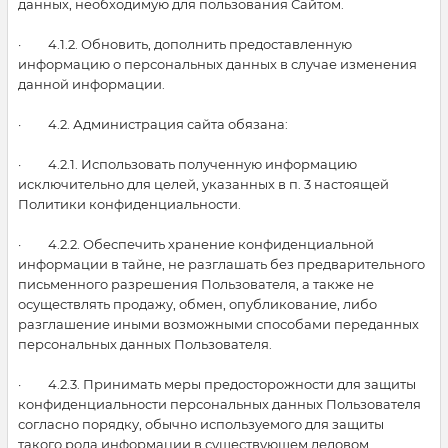
данных, необходимую для пользования Сайтом.
· 4.1.2. Обновить, дополнить предоставленную
информацию о персональных данных в случае изменения
данной информации.
· 4.2. Администрация сайта обязана:
· 4.2.1. Использовать полученную информацию
исключительно для целей, указанных в п. 3 настоящей
Политики конфиденциальности.
· 4.2.2. Обеспечить хранение конфиденциальной
информации в тайне, не разглашать без предварительного
письменного разрешения Пользователя, а также не
осуществлять продажу, обмен, опубликование, либо
разглашение иными возможными способами переданных
персональных данных Пользователя.
· 4.2.3. Принимать меры предосторожности для защиты
конфиденциальности персональных данных Пользователя
согласно порядку, обычно используемого для защиты
такого рода информации в существующем деловом