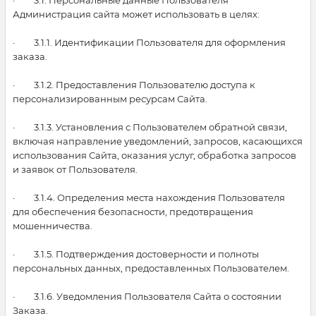
· 3.1. Персональные данные Пользователя
Администрация сайта может использовать в целях:
· 3.1.1. Идентификации Пользователя для оформления
заказа.
· 3.1.2. Предоставления Пользователю доступа к
персонализированным ресурсам Сайта.
· 3.1.3. Установления с Пользователем обратной связи,
включая направление уведомлений, запросов, касающихся
использования Сайта, оказания услуг, обработка запросов
и заявок от Пользователя.
· 3.1.4. Определения места нахождения Пользователя
для обеспечения безопасности, предотвращения
мошенничества.
· 3.1.5. Подтверждения достоверности и полноты
персональных данных, предоставленных Пользователем.
· 3.1.6. Уведомления Пользователя Сайта о состоянии
Заказа.