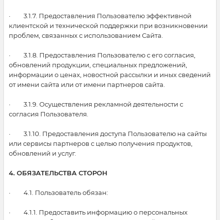
· 3.1.7. Предоставления Пользователю эффективной
клиентской и технической поддержки при возникновении
проблем, связанных с использованием Сайта.
· 3.1.8. Предоставления Пользователю с его согласия,
обновлений продукции, специальных предложений,
информации о ценах, новостной рассылки и иных сведений
от имени сайта или от имени партнеров сайта.
· 3.1.9. Осуществления рекламной деятельности с
согласия Пользователя.
· 3.1.10. Предоставления доступа Пользователю на сайты
или сервисы партнеров с целью получения продуктов,
обновлений и услуг.
4. ОБЯЗАТЕЛЬСТВА СТОРОН
· 4.1. Пользователь обязан:
· 4.1.1. Предоставить информацию о персональных